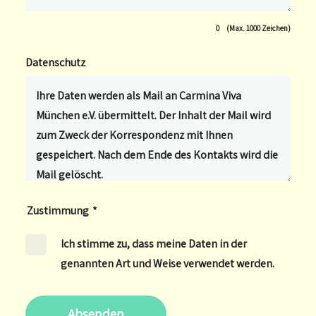
0
(Max. 1000 Zeichen)
Datenschutz
Zustimmung
*
Ich stimme zu, dass meine Daten in der
genannten Art und Weise verwendet werden.
Absenden