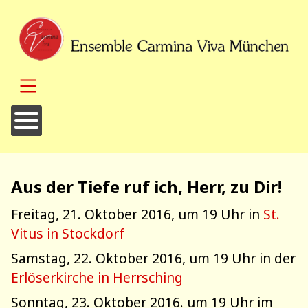
SKIP TO MAIN CONTENT
Aus der Tiefe ruf ich, Herr, zu Dir!
Freitag, 21. Oktober 2016, um 19 Uhr in
St.
Vitus in Stockdorf
Samstag, 22. Oktober 2016, um 19 Uhr in der
Erlöserkirche in Herrsching
Sonntag, 23. Oktober 2016. um 19 Uhr im