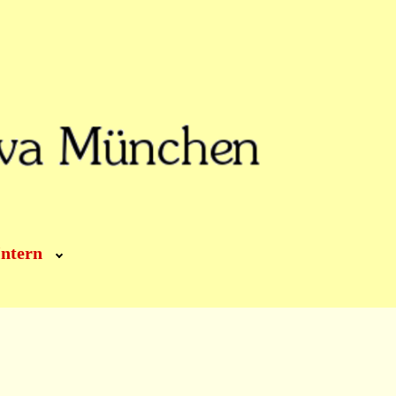
Intern