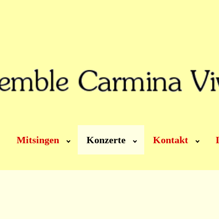
Mitsingen
Konzerte
Kontakt