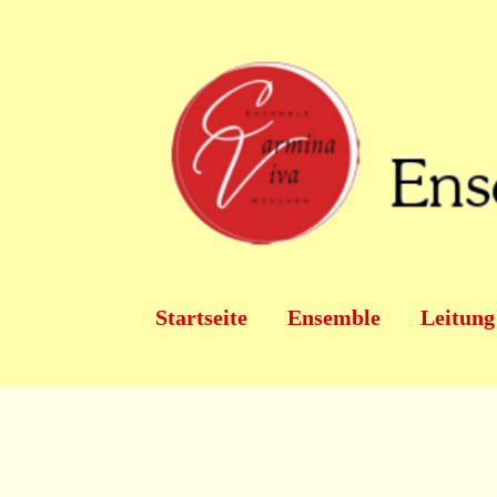
SKIP TO MAIN CONTENT
Startseite
Ensemble
Leitung